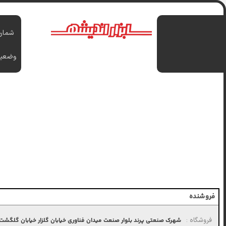
شماره
وضعی
فروشنده
فروشگاه :
شهرک صنعتی پرند بلوار صنعت میدان فناوری خیابان گلزار خیابان گلگشت پل