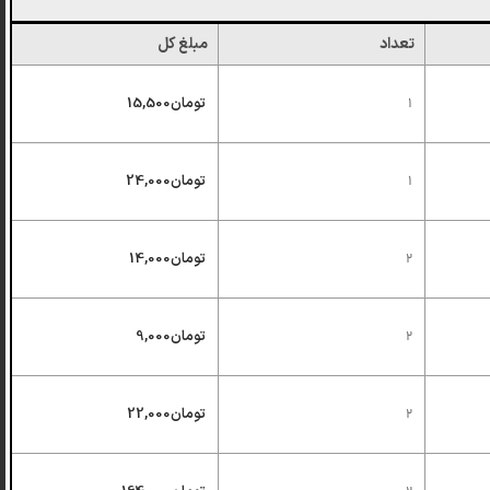
تعداد
مبلغ کل
1
تومان
15,500
1
تومان
24,000
2
تومان
14,000
2
تومان
9,000
2
تومان
22,000