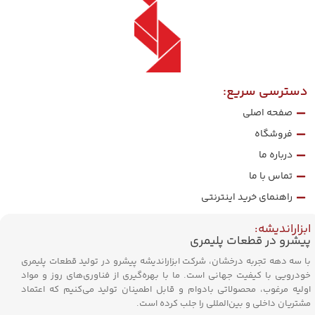
دسترسی سریع:
صفحه اصلی
فروشگاه
درباره ما
تماس با ما
راهنمای خرید اینترنتی
ابزاراندیشه:
پیشرو در قطعات پلیمری
با سه دهه تجربه درخشان، شرکت ابزاراندیشه پیشرو در تولید قطعات پلیمری
خودرویی با کیفیت جهانی است. ما با بهره‌گیری از فناوری‌های روز و مواد
اولیه مرغوب، محصولاتی بادوام و قابل اطمینان تولید می‌کنیم که اعتماد
مشتریان داخلی و بین‌المللی را جلب کرده است.