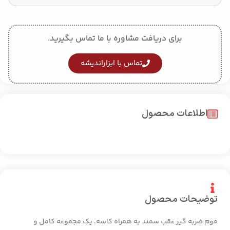
برای دریافت مشاوره با ما تماس بگیرید.
تماس با ابزاراندیشه
اطلاعات محصول
توضیحات محصول
فوم ضربه گیر عقب سمند به همراه کاسه، یک مجموعه کامل و