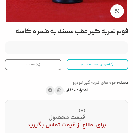
بزرگنمایی تصویر
فوم ضربه گیر عقب سمند به همراه کاسه
افزودن به علاقه مندی
مقایسه
دسته:
فوم‌های ضربه گیر خودرو
اشتراک گذاری
قیمت محصول
برای اطلاع از قیمت تماس بگیرید