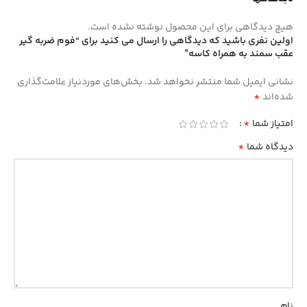
هیچ دیدگاهی برای این محصول نوشته نشده است.
اولین نفری باشید که دیدگاهی را ارسال می کنید برای “فوم ضربه گیر
عقب سمند به همراه کاسه”
نشانی ایمیل شما منتشر نخواهد شد.
بخش‌های موردنیاز علامت‌گذاری
*
شده‌اند
*
امتیاز شما
*
دیدگاه شما
نام