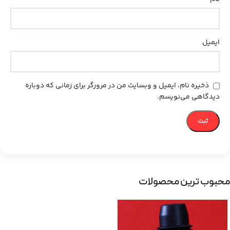
ایمیل
ذخیره نام، ایمیل و وبسایت من در مرورگر برای زمانی که دوباره
دیدگاهی می‌نویسم.
محبوب ترین محصولات