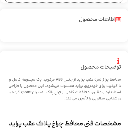
اطلاعات محصول
توضیحات محصول
محافظ چراغ نمره عقب پراید از جنس
ABS مرغوب
، یک مجموعه کامل و
با کیفیت برای خودروی پراید محسوب می‌شود. این محصول با طراحی
استاندارد و دقیق، محافظت کامل از چراغ پلاک عقب را garanty کرده و
روشنایی مطلوبی را تأمین می‌کند.
مشخصات فنی محافظ چراغ پلاک عقب پراید