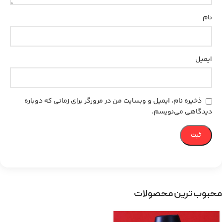
نام
ایمیل
ذخیره نام، ایمیل و وبسایت من در مرورگر برای زمانی که دوباره
دیدگاهی می‌نویسم.
محبوب ترین محصولات