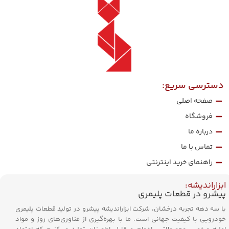
دسترسی سریع:
صفحه اصلی
فروشگاه
درباره ما
تماس با ما
راهنمای خرید اینترنتی
ابزاراندیشه:
پیشرو در قطعات پلیمری
با سه دهه تجربه درخشان، شرکت ابزاراندیشه پیشرو در تولید قطعات پلیمری
خودرویی با کیفیت جهانی است. ما با بهره‌گیری از فناوری‌های روز و مواد