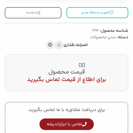
افزودن به علاقه مندی
مقایسه
شناسه محصول:
224
دسته:
سایر محصولات
اشتراک گذاری
قیمت محصول
برای اطلاع از قیمت تماس بگیرید
برای دریافت مشاوره با ما تماس بگیرید.
تماس با ابزاراندیشه