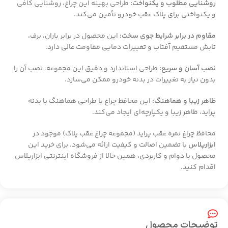
روشنایی مطلوب و یکنواخت:
طراحی بهینه این چراغ، روشنایی کافی
و یکنواختی برای پلاک عقب خودرو تأمین می‌کند.
مقاوم در برابر شرایط جوی سخت:
این محصول در برابر باران، برف،
تابش مستقیم آفتاب و تغییرات دمایی مقاومت عالی دارد.
نصب آسان و سریع:
طراحی استاندارد و دقیق این مجموعه، نصب آن را
بدون نیاز به تغییرات در بدنه خودرو ممکن می‌سازد.
ظاهر زیبا و هماهنگ:
این محافظ چراغ با طراحی هماهنگ با بدنه
پراید، ظاهر زیبا و یکپارچه‌ای ایجاد می‌کند.
محافظ چراغ نمره عقب پراید (مجموعه چراغ عقب پلاک) موجود در
ابزارپلاس
با تضمین اصالت و کیفیت ارائه می‌شود. برای خرید این
محصول با دوام و کاربردی، همین حالا از فروشگاه اینترنتی ابزارپلاس
اقدام کنید.
توضیحات محصول