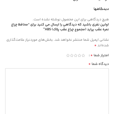
دیدگاهها
هیچ دیدگاهی برای این محصول نوشته نشده است.
اولین نفری باشید که دیدگاهی را ارسال می کنید برای “محافظ چراغ
نمره عقب پراید (مجموع چراغ عقب پلاک) ABS”
نشانی ایمیل شما منتشر نخواهد شد.
بخش‌های موردنیاز علامت‌گذاری
*
شده‌اند
*
امتیاز شما
*
دیدگاه شما