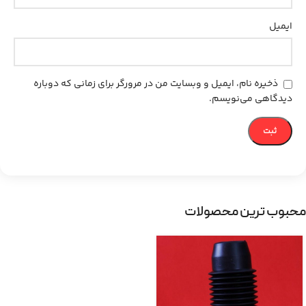
ایمیل
ذخیره نام، ایمیل و وبسایت من در مرورگر برای زمانی که دوباره
دیدگاهی می‌نویسم.
محبوب ترین محصولات