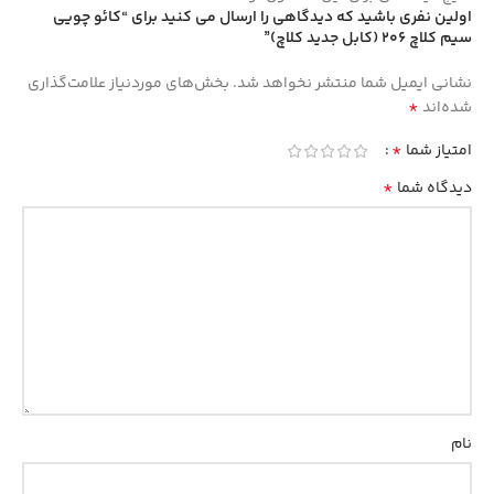
اولین نفری باشید که دیدگاهی را ارسال می کنید برای “کائو چویی
سیم کلاچ 206 (کابل جدید کلاچ)”
نشانی ایمیل شما منتشر نخواهد شد.
بخش‌های موردنیاز علامت‌گذاری
*
شده‌اند
*
امتیاز شما
*
دیدگاه شما
نام