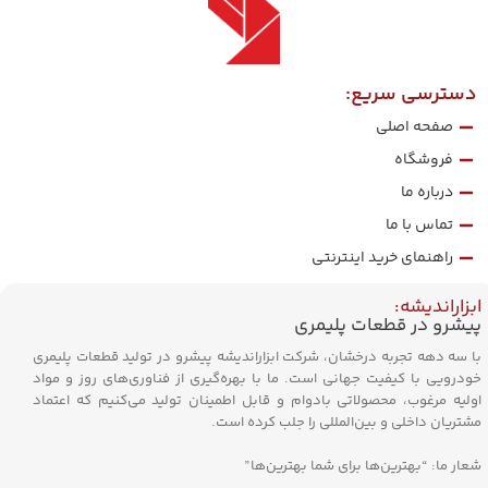
دسترسی سریع:
صفحه اصلی
فروشگاه
درباره ما
تماس با ما
راهنمای خرید اینترنتی
ابزاراندیشه:
پیشرو در قطعات پلیمری
با سه دهه تجربه درخشان، شرکت ابزاراندیشه پیشرو در تولید قطعات پلیمری
خودرویی با کیفیت جهانی است. ما با بهره‌گیری از فناوری‌های روز و مواد
اولیه مرغوب، محصولاتی بادوام و قابل اطمینان تولید می‌کنیم که اعتماد
مشتریان داخلی و بین‌المللی را جلب کرده است.
شعار ما: “بهترین‌ها برای شما بهترین‌ها”