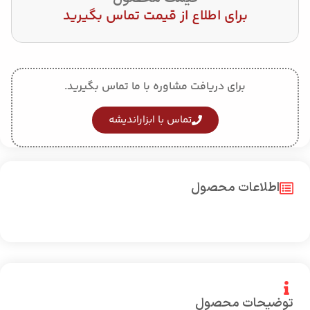
برای اطلاع از قیمت تماس بگیرید
برای دریافت مشاوره با ما تماس بگیرید.
تماس با ابزاراندیشه
اطلاعات محصول
توضیحات محصول