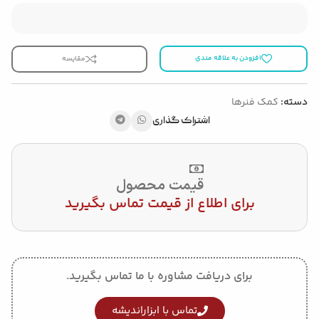
افزودن به علاقه مندی
مقایسه
دسته:
کمک فنرها
اشتراک گذاری
قیمت محصول
برای اطلاع از قیمت تماس بگیرید
برای دریافت مشاوره با ما تماس بگیرید.
تماس با ابزاراندیشه