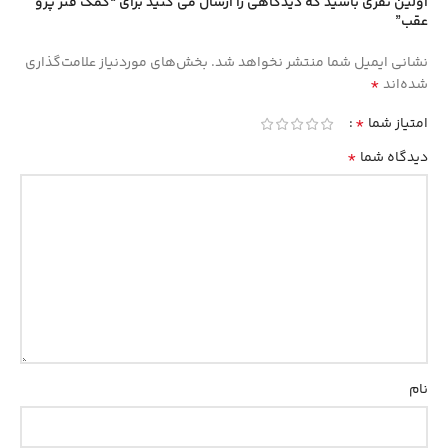
اولین نفری باشید که دیدگاهی را ارسال می کنید برای “کمک فنر پژو
عقب”
نشانی ایمیل شما منتشر نخواهد شد.
بخش‌های موردنیاز علامت‌گذاری
*
شده‌اند
*
امتیاز شما
*
دیدگاه شما
نام