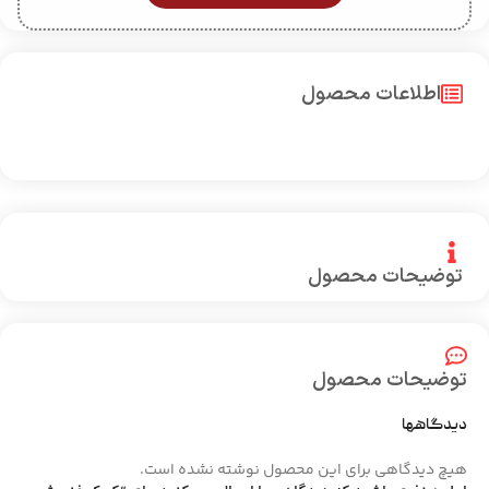
اطلاعات محصول
توضیحات محصول
توضیحات محصول
دیدگاهها
هیچ دیدگاهی برای این محصول نوشته نشده است.