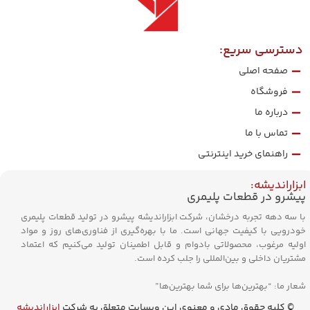
دسترسی سریع:
صفحه اصلی
فروشگاه
درباره ما
تماس با ما
راهنمای خرید اینترنتی
ابزاراندیشه:
پیشرو در قطعات پلیمری
با سه دهه تجربه درخشان، شرکت ابزاراندیشه پیشرو در تولید قطعات پلیمری
خودرویی با کیفیت جهانی است. ما با بهره‌گیری از فناوری‌های روز و مواد
اولیه مرغوب، محصولاتی بادوام و قابل اطمینان تولید می‌کنیم که اعتماد
مشتریان داخلی و بین‌المللی را جلب کرده است.
شعار ما: “بهترین‌ها برای شما بهترین‌ها”
© کلیه حقوق مادی و معنوی این وبسایت متعلق به شرکت
ابزاراندیشه