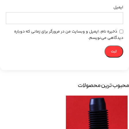
ایمیل
ذخیره نام، ایمیل و وبسایت من در مرورگر برای زمانی که دوباره
دیدگاهی می‌نویسم.
محبوب ترین محصولات