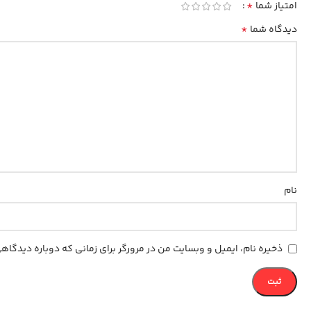
*
امتیاز شما
*
دیدگاه شما
نام
ذخیره نام، ایمیل و وبسایت من در مرورگر برای زمانی که دوباره دیدگا