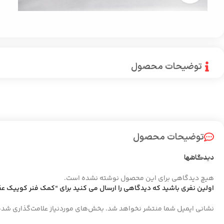
توضیحات محصول
توضیحات محصول
دیدگاهها
هیچ دیدگاهی برای این محصول نوشته نشده است.
اولین نفری باشید که دیدگاهی را ارسال می کنید برای “کمک فنر کوییک ع
نشانی ایمیل شما منتشر نخواهد شد.
بخش‌های موردنیاز علامت‌گذاری شده