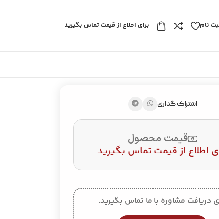
بت نام
برای اطلاع از قیمت تماس بگیرید
اشتراک گذاری
قیمت محصول
ی اطلاع از قیمت تماس بگیرید
ی دریافت مشاوره با ما تماس بگیرید.