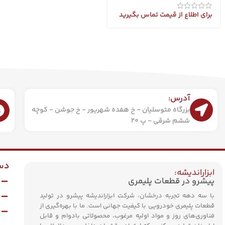
برای اطلاع از قیمت تماس بگیرید
آدرس:
بزرگاه متوسلیان - خ هفده شهریور - خ جوشن - کوچه
ششم شرقی - پ 20
دس
ابزاراندیشه:
پیشرو در قطعات پلیمری
با سه دهه تجربه درخشان، شرکت ابزاراندیشه پیشرو در تولید
قطعات پلیمری خودرویی با کیفیت جهانی است. ما با بهره‌گیری از
فناوری‌های روز و مواد اولیه مرغوب، محصولاتی بادوام و قابل