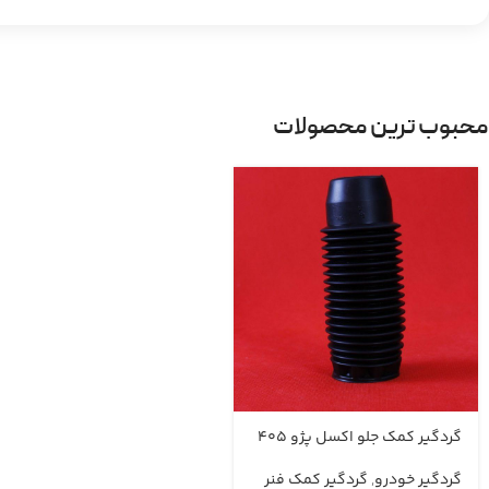
محبوب ترین محصولات
گردگیر کمک جلو اکسل پژو 405
گردگیر خودرو
,
گردگیر کمک فنر