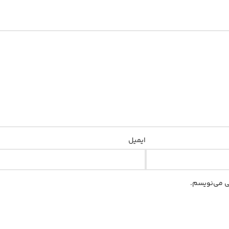
ایمیل
هی می‌نویسم.