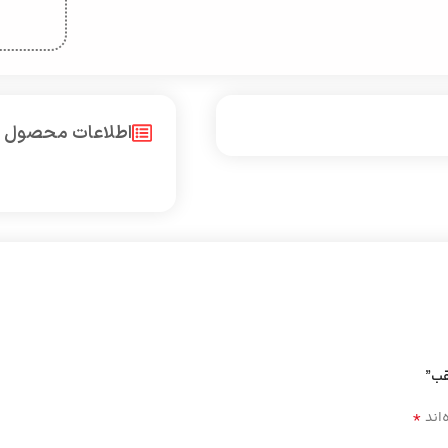
اطلاعات محصول
قب”
*
‌اند