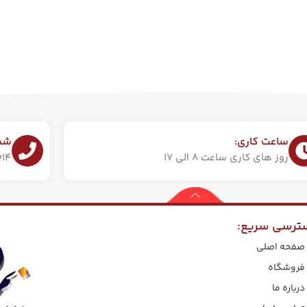
ساعت کاری:
شما
روز های کاری ساعت 8 الی 17
014
ترسی سریع:
صفحه اصلی
فروشگاه
درباره ما