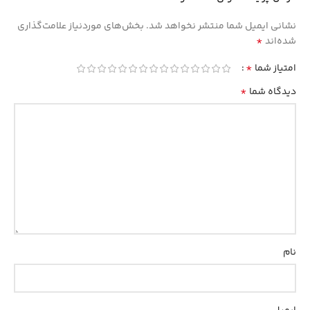
نشانی ایمیل شما منتشر نخواهد شد.
بخش‌های موردنیاز علامت‌گذاری
*
شده‌اند
*
امتیاز شما
*
دیدگاه شما
نام