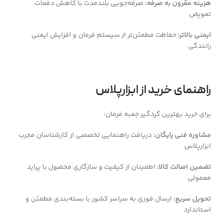
هزینه مقرون به صرفه:
صرفه‌جویی بلندمدت با کاهش دفعات
تعویض
ایمنی بالاتر:
حفاظت مطمئن‌تر از سیستم فرمان و افزایش ایمنی
رانندگی
راهنمای خرید از ابزارپلاس
برای خرید بهترین گردگیر جعبه فرمان:
مشاوره فنی رایگان:
دریافت راهنمایی تخصصی از کارشناسان مجرب
ابزارپلاس
تضمین اصالت کالا:
اطمینان از کیفیت و سازگاری محصول با پراید
معمولی
تحویل سریع:
ارسال فوری به سراسر کشور با بسته‌بندی مطمئن و
استاندارد