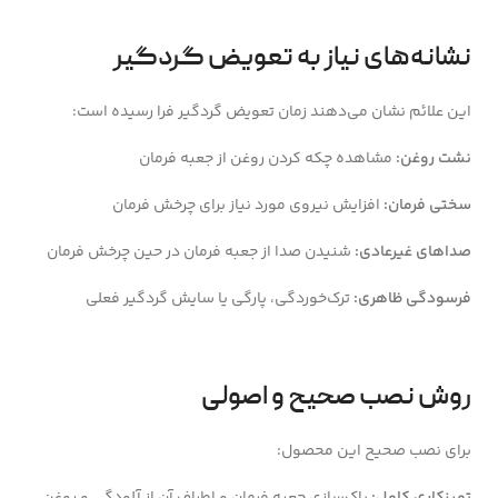
نشانه‌های نیاز به تعویض گردگیر
این علائم نشان می‌دهند زمان تعویض گردگیر فرا رسیده است:
نشت روغن:
مشاهده چکه کردن روغن از جعبه فرمان
سختی فرمان:
افزایش نیروی مورد نیاز برای چرخش فرمان
صداهای غیرعادی:
شنیدن صدا از جعبه فرمان در حین چرخش فرمان
فرسودگی ظاهری:
ترک‌خوردگی، پارگی یا سایش گردگیر فعلی
روش نصب صحیح و اصولی
برای نصب صحیح این محصول: