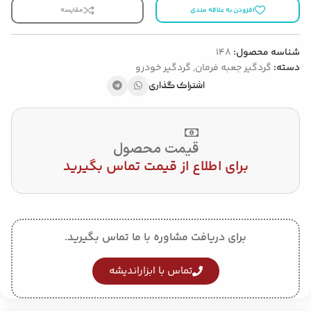
افزودن به علاقه مندی
مقایسه
شناسه محصول:
148
دسته:
گردگیر جعبه فرمان
,
گردگیر خودرو
اشتراک گذاری
قیمت محصول
برای اطلاع از قیمت تماس بگیرید
برای دریافت مشاوره با ما تماس بگیرید.
تماس با ابزاراندیشه