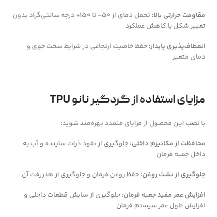
مقاومت حرارتی بالا:
تحمل دمای از ۵۰- تا ۱۵۰+ درجه سانتی‌گراد بدون
تغییر شکل یا کاهش عملکرد
انعطاف‌پذیری پایدار:
حفظ خاصیت ارتجاعی در شرایط سخت جوی و
دمای متغیر
مزایای استفاده از گردگیر نانو TPU
با نصب این محصول از مزایای متعدد بهره‌مند شوید:
محافظت از مکانیزم داخلی:
جلوگیری از نفوذ ذرات ساینده و آب به
داخل جعبه فرمان
جلوگیری از نشت روغن:
حفظ روغن فرمان و جلوگیری از هدررفت آن
افزایش عمر مفید جعبه فرمان:
جلوگیری از سایش قطعات داخلی و
افزایش طول عمر سیستم فرمان