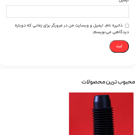
ایمیل
ذخیره نام، ایمیل و وبسایت من در مرورگر برای زمانی که دوباره
دیدگاهی می‌نویسم.
محبوب ترین محصولات