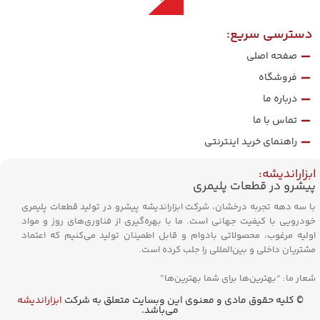
دسترسی سریع:
صفحه اصلی
فروشگاه
درباره ما
تماس با ما
راهنمای خرید اینترنتی
ابزاراندیشه:
پیشرو در قطعات پلیمری
با سه دهه تجربه درخشان، شرکت ابزاراندیشه پیشرو در تولید قطعات پلیمری
خودرویی با کیفیت جهانی است. ما با بهره‌گیری از فناوری‌های روز و مواد
اولیه مرغوب، محصولاتی بادوام و قابل اطمینان تولید می‌کنیم که اعتماد
مشتریان داخلی و بین‌المللی را جلب کرده است.
شعار ما: “بهترین‌ها برای شما بهترین‌ها”
© کلیه حقوق مادی و معنوی این وبسایت متعلق به شرکت
ابزاراندیشه
می‌باشد.