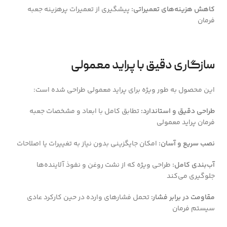
کاهش هزینه‌های تعمیراتی:
پیشگیری از تعمیرات پرهزینه جعبه
فرمان
سازگاری دقیق با پراید معمولی
این محصول به طور ویژه برای پراید معمولی طراحی شده است:
طراحی دقیق و استاندارد:
تطابق کامل با ابعاد و مشخصات جعبه
فرمان پراید معمولی
نصب سریع و آسان:
امکان جایگزینی بدون نیاز به تغییرات یا اصلاحات
آب‌بندی کامل:
طراحی ویژه که از نشت روغن و نفوذ آلاینده‌ها
جلوگیری می‌کند
مقاومت در برابر فشار:
تحمل فشارهای وارده در حین کارکرد عادی
سیستم فرمان