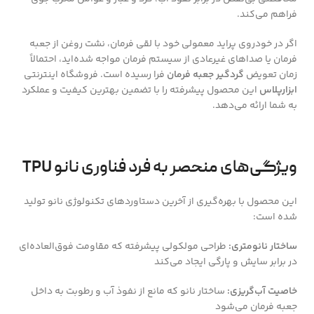
فراهم می‌کند.
اگر در خودروی پراید معمولی خود با لقی فرمان، نشت روغن از جعبه
فرمان یا صداهای غیرعادی از سیستم فرمان مواجه شده‌اید، احتمالاً
زمان تعویض
گردگیر جعبه فرمان
فرا رسیده است. فروشگاه اینترنتی
ابزارپلاس
این محصول پیشرفته را با تضمین بهترین کیفیت و عملکرد
به شما ارائه می‌دهد.
ویژگی‌های منحصر به فرد فناوری نانو TPU
این محصول با بهره‌گیری از آخرین دستاوردهای تکنولوژی نانو تولید
شده است:
ساختار نانومتری:
طراحی مولکولی پیشرفته که مقاومت فوق‌العاده‌ای
در برابر سایش و پارگی ایجاد می‌کند
خاصیت آب‌گریزی:
ساختار نانو که مانع از نفوذ آب و رطوبت به داخل
جعبه فرمان می‌شود