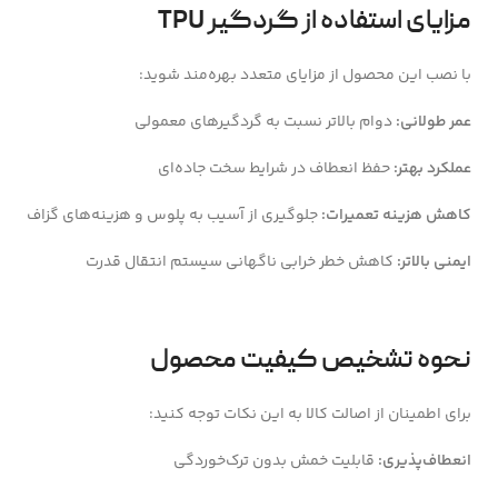
مزایای استفاده از گردگیر TPU
با نصب این محصول از مزایای متعدد بهره‌مند شوید:
عمر طولانی:
دوام بالاتر نسبت به گردگیرهای معمولی
عملکرد بهتر:
حفظ انعطاف در شرایط سخت جاده‌ای
کاهش هزینه تعمیرات:
جلوگیری از آسیب به پلوس و هزینه‌های گزاف
ایمنی بالاتر:
کاهش خطر خرابی ناگهانی سیستم انتقال قدرت
نحوه تشخیص کیفیت محصول
برای اطمینان از اصالت کالا به این نکات توجه کنید:
انعطاف‌پذیری:
قابلیت خمش بدون ترک‌خوردگی