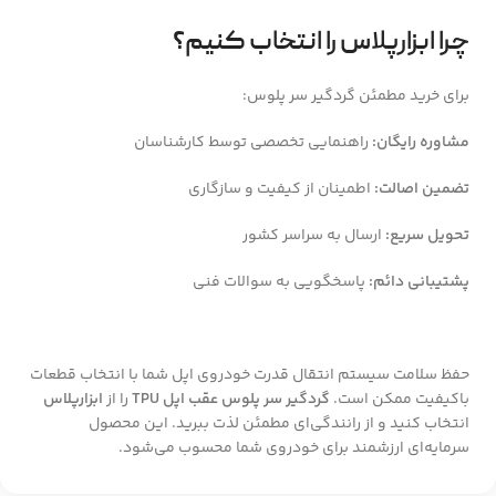
چرا ابزارپلاس را انتخاب کنیم؟
برای خرید مطمئن گردگیر سر پلوس:
مشاوره رایگان:
راهنمایی تخصصی توسط کارشناسان
تضمین اصالت:
اطمینان از کیفیت و سازگاری
تحویل سریع:
ارسال به سراسر کشور
پشتیبانی دائم:
پاسخگویی به سوالات فنی
حفظ سلامت سیستم انتقال قدرت خودروی اپل شما با انتخاب قطعات
باکیفیت ممکن است.
گردگیر سر پلوس عقب اپل TPU
را از
ابزارپلاس
انتخاب کنید و از رانندگی‌ای مطمئن لذت ببرید. این محصول
سرمایه‌ای ارزشمند برای خودروی شما محسوب می‌شود.