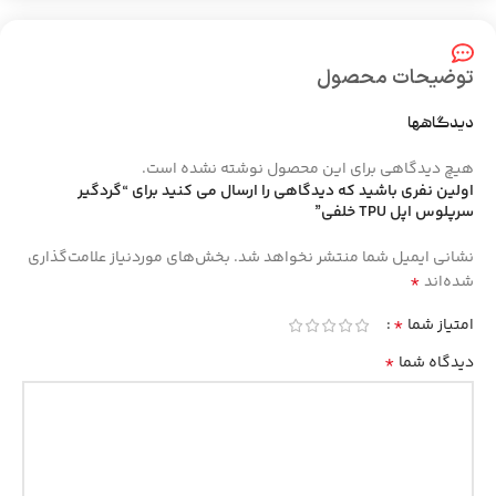
توضیحات محصول
دیدگاهها
هیچ دیدگاهی برای این محصول نوشته نشده است.
اولین نفری باشید که دیدگاهی را ارسال می کنید برای “گردگیر
سرپلوس اپل TPU خلفی”
نشانی ایمیل شما منتشر نخواهد شد.
بخش‌های موردنیاز علامت‌گذاری
*
شده‌اند
*
امتیاز شما
*
دیدگاه شما