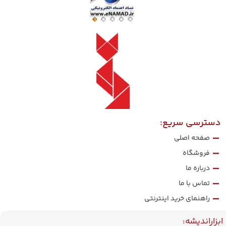
دسترسی سریع:
صفحه اصلی
فروشگاه
درباره ما
تماس با ما
راهنمای خرید اینترنتی
ابزاراندیشه: