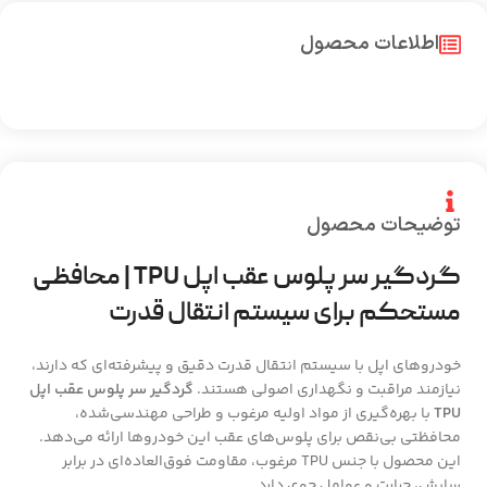
اطلاعات محصول
توضیحات محصول
گردگیر سر پلوس عقب اپل TPU | محافظی
مستحکم برای سیستم انتقال قدرت
خودروهای اپل با سیستم انتقال قدرت دقیق و پیشرفته‌ای که دارند،
نیازمند مراقبت و نگهداری اصولی هستند.
گردگیر سر پلوس عقب اپل
TPU
با بهره‌گیری از مواد اولیه مرغوب و طراحی مهندسی‌شده،
محافظتی بی‌نقص برای پلوس‌های عقب این خودروها ارائه می‌دهد.
این محصول با جنس TPU مرغوب، مقاومت فوق‌العاده‌ای در برابر
سایش، حرارت و عوامل جوی دارد.