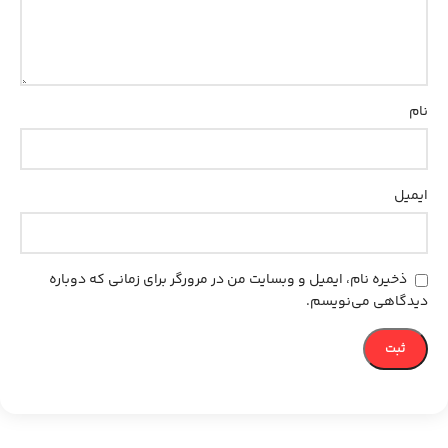
نام
ایمیل
ذخیره نام، ایمیل و وبسایت من در مرورگر برای زمانی که دوباره
دیدگاهی می‌نویسم.