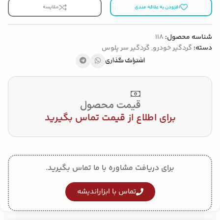
افزودن به علاقه مندی
مقایسه
شناسه محصول:
118
دسته:
گردگیر خودرو
,
گردگیر سر پلوس
اشتراک گذاری
قیمت محصول
برای اطلاع از قیمت تماس بگیرید
برای دریافت مشاوره با ما تماس بگیرید.
تماس با ابزاراندیشه