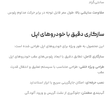
سانتی‌گراد
مقاومت سایشی بالا:
طول عمر قابل توجه در برابر حرکت مداوم پلوس
سازگاری دقیق با خودروهای اپل
این محصول به طور ویژه برای خودروهای اپل طراحی شده است:
سازگاری کامل:
تطابق دقیق با ابعاد پلوس‌های عقب خودروهای اپل
طراحی ویژه خلفی:
طراحی متناسب با سیستم تعلیق و انتقال قدرت
عقب
نصب حرفه‌ای:
امکان جایگزینی سریع با ابزار استاندارد
آب‌بندی مطمئن:
جلوگیری از نشت گریس و ورود آلودگی