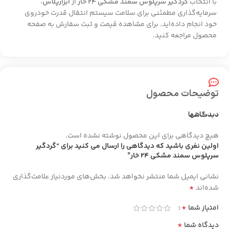
با انتخاب
گردگیر سرپلوس سمند مشکی 24 خار
از
ابزارپلاس
،
سرمایه‌گذاری مطمئنی برای سلامت سیستم انتقال قدرت خودروی
خود انجام داده‌اید. برای مشاهده قیمت و ثبت سفارش به صفحه
محصول مراجعه کنید.
توضیحات محصول
دیدگاهها
هیچ دیدگاهی برای این محصول نوشته نشده است.
اولین نفری باشید که دیدگاهی را ارسال می کنید برای “گردگیر
سرپلوس سمند مشکی 24 خار”
نشانی ایمیل شما منتشر نخواهد شد.
بخش‌های موردنیاز علامت‌گذاری
*
شده‌اند
*
امتیاز شما
*
دیدگاه شما