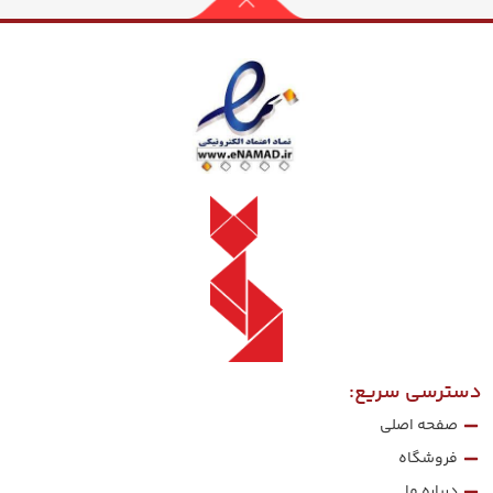
دسترسی سریع:
صفحه اصلی
فروشگاه
درباره ما