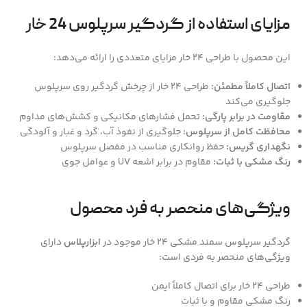
مزایای استفاده از گردگیر سرپلوس 24 خار
این محصول با طراحی 24 خار مزایای متعددی را ارائه می‌دهد:
اتصال کاملاً مطمئن:
طراحی 24 خار از چرخش گردگیر روی سرپلوس
جلوگیری می‌کند
مقاومت در برابر پارگی:
تحمل فشارهای مکانیکی و کشش‌های مداوم
محافظت کامل از سرپلوس:
جلوگیری از نفوذ آب، گرد و غبار و آلودگی
نگهداری گریس:
حفظ روانکاری مناسب در مفصل سرپلوس
رنگ مشکی با ثبات:
مقاوم در برابر اشعه UV و عوامل جوی
ویژگی‌های منحصر به فرد محصول
گردگیر سرپلوس سمند مشکی 24 خار موجود در
ابزارپلاس
دارای
ویژگی‌های منحصر به فردی است:
طراحی 24 خار برای اتصال کاملاً ایمن
رنگ مشکی مقاوم و با ثبات