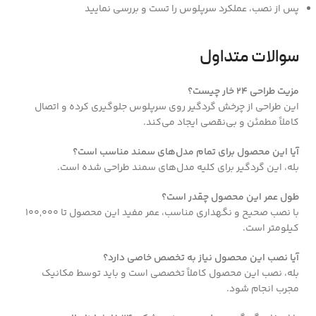
پس از نصب، عملکرد سرپلوس را تست و بررسی نمایید
سوالات متداول
مزیت طراحی 24 خار چیست؟
این طراحی از چرخش گردگیر روی سرپلوس جلوگیری کرده و اتصال
کاملاً مطمئن و بی‌نقصی ایجاد می‌کند.
آیا این محصول برای تمام مدل‌های سمند مناسب است؟
بله، این گردگیر برای کلیه مدل‌های سمند طراحی شده است.
طول عمر این محصول چقدر است؟
با نصب صحیح و نگهداری مناسب، عمر مفید این محصول تا ۱۰۰,۰۰۰
کیلومتر است.
آیا نصب این محصول نیاز به تخصص خاصی دارد؟
بله، نصب این محصول کاملاً تخصصی است و باید توسط مکانیک
مجرب انجام شود.