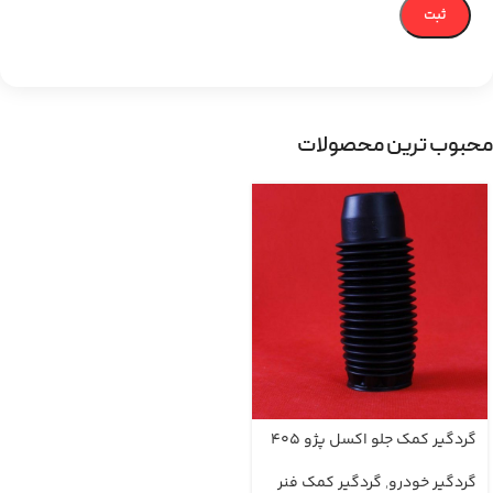
محبوب ترین محصولات
گردگیر کمک جلو اکسل پژو 405
گردگیر خودرو
,
گردگیر کمک فنر