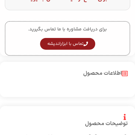
برای دریافت مشاوره با ما تماس بگیرید.
تماس با ابزاراندیشه
اطلاعات محصول
توضیحات محصول