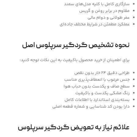
سازگاری کامل با کلیه مدل‌های سمند
مقاوم در برابر روغن و گریس
عمر طولانی و دوام عالی
عملکرد مطمئن در شرایط مختلف جاده‌ای
نحوه تشخیص گردگیر سرپلوس اصل
برای اطمینان از خرید محصول باکیفیت به این نکات توجه کنید:
طراحی دقیق 24 خار بدون نقص
جنس مرغوب با انعطاف‌پذیری مناسب
سطح صاف و یکدست بدون حباب هوا
رنگ مشکی یکدست و باکیفیت
بسته‌بندی استاندارد با اطلاعات کامل
دارا بودن کد شناسایی و شماره قطعه اصلی
علائم نیاز به تعویض گردگیر سرپلوس