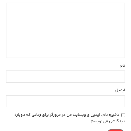
نام
ایمیل
ذخیره نام، ایمیل و وبسایت من در مرورگر برای زمانی که دوباره
دیدگاهی می‌نویسم.