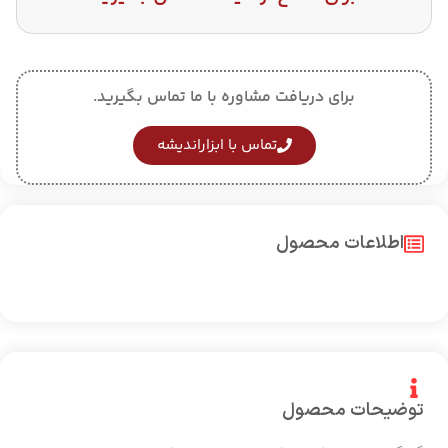
برای دریافت مشاوره با ما تماس بگیرید.
تماس با ابزاراندیشه
اطلاعات محصول
توضیحات محصول