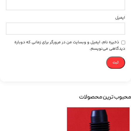
ایمیل
ذخیره نام، ایمیل و وبسایت من در مرورگر برای زمانی که دوباره
دیدگاهی می‌نویسم.
محبوب ترین محصولات