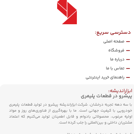
دسترسی سریع:
صفحه اصلی
فروشگاه
درباره ما
تماس با ما
راهنمای خرید اینترنتی
ابزاراندیشه:
پیشرو در قطعات پلیمری
با سه دهه تجربه درخشان، شرکت ابزاراندیشه پیشرو در تولید قطعات پلیمری
خودرویی با کیفیت جهانی است. ما با بهره‌گیری از فناوری‌های روز و مواد
اولیه مرغوب، محصولاتی بادوام و قابل اطمینان تولید می‌کنیم که اعتماد
مشتریان داخلی و بین‌المللی را جلب کرده است.