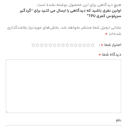
هیچ دیدگاهی برای این محصول نوشته نشده است.
اولین نفری باشید که دیدگاهی را ارسال می کنید برای “گردگیر
سرپلوس کمری TPU”
نشانی ایمیل شما منتشر نخواهد شد.
بخش‌های موردنیاز علامت‌گذاری
*
شده‌اند
*
امتیاز شما
*
دیدگاه شما
نام