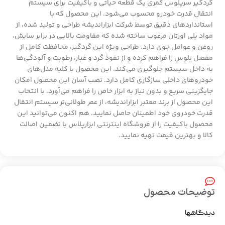
گردگیر سرپلوس کمری یک قطعه حیاتی و باکیفیت برای سیستم
انتقال قدرت خودرو محسوب می‌شود. این محصول که با
استانداردهای دقیق توسط شرکت ابزاراندیشه طراحی و تولید شده، از
مواد پلی اورتان مرغوب ساخته شده که مقاومت بالایی در برابر سایش،
روغن و عوامل جوی دارد. طراحی ویژه این گردگیر، محافظت کامل از
مفصل پلوس را فراهم کرده و از نفوذ گرد و غبار، رطوبت و آلودگی‌ها
به داخل سیستم جلوگیری می‌کند. این محصول با کلیه مدل‌های
خودروهای داخلی سازگاری کامل دارد. نصب آسان این محصول امکان
جایگزینی سریع و بدون نیاز به ابزار خاص را فراهم می‌آورد. با انتخاب
این محصول از برند معتبر ابزاراندیشه، از عمر طولانی‌تر سیستم انتقال
قدرت خودروی خود اطمینان حاصل نمایید. هم اکنون می‌توانید این
محصول باکیفیت را از فروشگاه اینترنتی ابزارپلاس با تضمین اصالت
کالا و بهترین قیمت تهیه نمایید.
توضیحات محصول
دیدگاهها